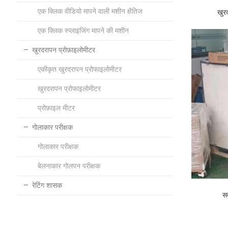
एक क्लिक वीडियो मापने वाली मशीन क्षैतिज
खुर
एक क्लिक स्प्लाइजिंग मापने की मशीन
खुरदरापन प्रोफ़ाइलोमीटर
एकीकृत खुरदरापन प्रोफाइलोमीटर
खुरदरापन प्रोफाइलोमीटर
प्रोफ़ाइल मीटर
गोलाकार परीक्षक
गोलाकार परीक्षक
बेलनाकार गोलपन परीक्षक
रेटिंग शासक
स