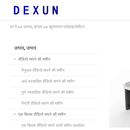
घर में
>>
उत्पाद, उत्पाद
>>
खुरदरापन प्रोफ़ाइलोमीटर
उत्पाद, उत्पाद
वीडियो मापने की मशीन
मैनुअल वीडियो मापने की मशीन
अर्ध-स्वचालित वीडियो मापने की मशीन
पूर्ण स्वचालित वीडियो मापने की मशीन
गैन्ट्री वीडियो मापने की मशीन
एक क्लिक वीडियो मापने की मशीन
एक क्लिक वीडियो मापने वाली मशीन-ऊर्ध्वाधर