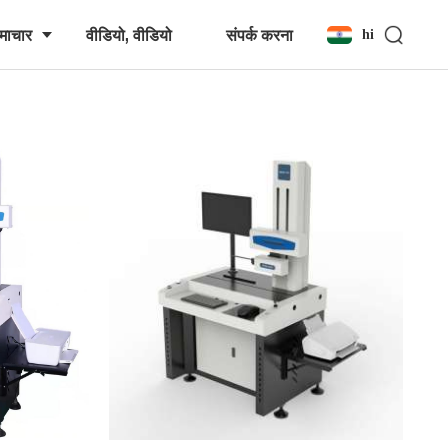
माचार
वीडियो, वीडियो
संपर्क करना
hi