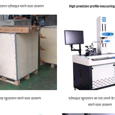
दरापन प्रोफाइल मापने वाला उपकरण
High precision profile measurin
तह खुरदरापन मापने वाला उपकरण
प्रोफाइल खुरदरापन का पता लगाने के
मापने वाला उपकरण