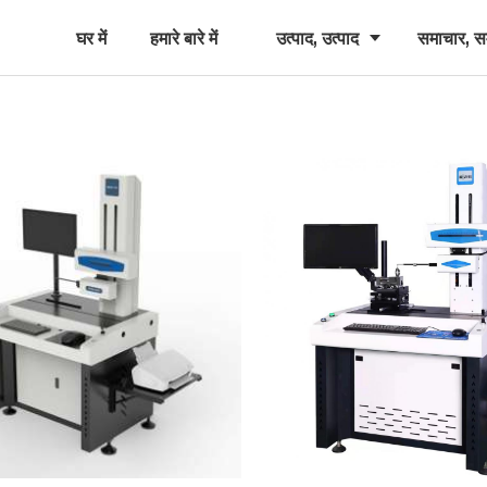
घर में
हमारे बारे में
उत्पाद, उत्पाद
समाचार, स