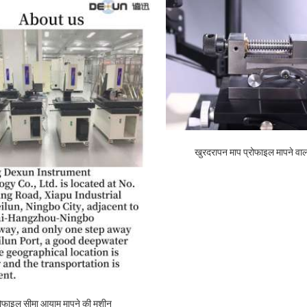
खुरदरापन माप प्रोफाइल मापने व
रोफाइल सीमा आयाम मापने की मशीन