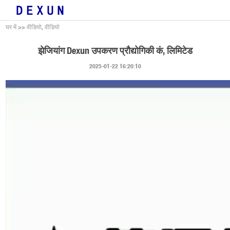
घर में
>>
वीडियो, वीडियो
झेजियांग Dexun उपकरण प्रौद्योगिकी कं, लिमिटेड
2025-01-22 16:20:10